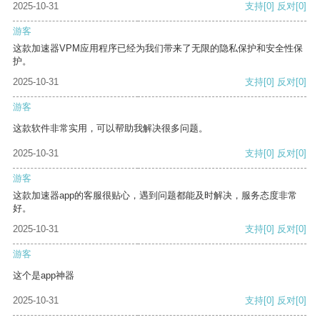
2025-10-31
支持
[0]
反对
[0]
游客
这款加速器VPM应用程序已经为我们带来了无限的隐私保护和安全性保
护。
2025-10-31
支持
[0]
反对
[0]
游客
这款软件非常实用，可以帮助我解决很多问题。
2025-10-31
支持
[0]
反对
[0]
游客
这款加速器app的客服很贴心，遇到问题都能及时解决，服务态度非常
好。
2025-10-31
支持
[0]
反对
[0]
游客
这个是app神器
2025-10-31
支持
[0]
反对
[0]