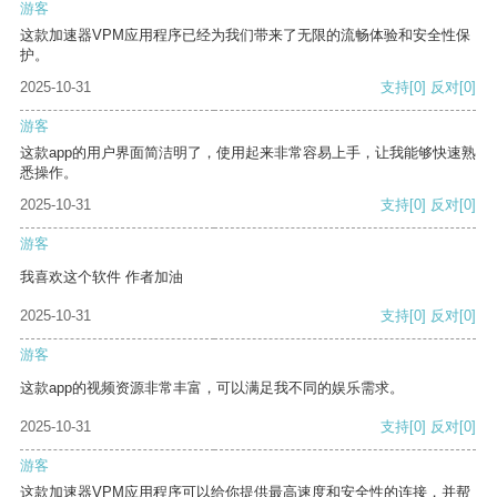
游客
这款加速器VPM应用程序已经为我们带来了无限的流畅体验和安全性保
护。
2025-10-31
支持
[0]
反对
[0]
游客
这款app的用户界面简洁明了，使用起来非常容易上手，让我能够快速熟
悉操作。
2025-10-31
支持
[0]
反对
[0]
游客
我喜欢这个软件 作者加油
2025-10-31
支持
[0]
反对
[0]
游客
这款app的视频资源非常丰富，可以满足我不同的娱乐需求。
2025-10-31
支持
[0]
反对
[0]
游客
这款加速器VPM应用程序可以给你提供最高速度和安全性的连接，并帮