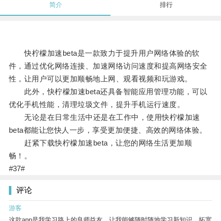
简介
排行
快柠檬加速beta是一款致力于提升用户网络体验的软
件，通过优化网络连接、加速网络访问速度和提高网络安全
性，让用户可以更加顺畅地上网、观看视频和玩游戏。
此外，快柠檬加速beta还具备智能应用管理功能，可以
优化手机性能，清理垃圾文件，提升手机运行速度。
无论是在日常生活中还是在工作中，使用快柠檬加速
beta都能让您快人一步，享受更加便捷、高效的网络体验。
赶紧下载快柠檬加速beta，让您的网络生活更加顺
畅！。
#37#
评论
游客
这款app是我学习路上的良师益友，让我能够随时随地学习新知识，拓宽