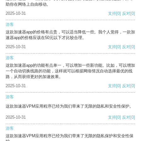
助你在网络上自由移动。
2025-10-31
支持
[0]
反对
[0]
游客
这款加速器app的价格有点贵，可以适当降低一些。我个人觉得，一款加
速器app的价格应该在50元以下才比较合理。
2025-10-31
支持
[0]
反对
[0]
游客
这款加速器app的功能有点单一，可以增加一些新功能。比如，可以增加
一个自动切换线路的功能，这样就可以根据网络情况自动选择最优的线
路，从而获得更好的加速效果。
2025-10-31
支持
[0]
反对
[0]
游客
这款加速器VPM应用程序已经为我们带来了无限的隐私和安全性保护。
2025-10-31
支持
[0]
反对
[0]
游客
这款加速器VPM应用程序已经为我们带来了无限的隐私保护和安全性保