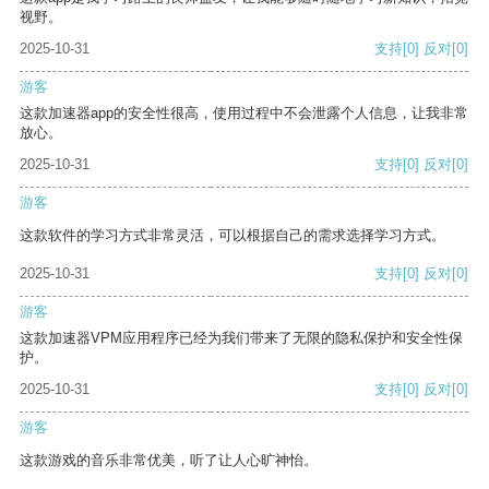
视野。
2025-10-31
支持
[0]
反对
[0]
游客
这款加速器app的安全性很高，使用过程中不会泄露个人信息，让我非常
放心。
2025-10-31
支持
[0]
反对
[0]
游客
这款软件的学习方式非常灵活，可以根据自己的需求选择学习方式。
2025-10-31
支持
[0]
反对
[0]
游客
这款加速器VPM应用程序已经为我们带来了无限的隐私保护和安全性保
护。
2025-10-31
支持
[0]
反对
[0]
游客
这款游戏的音乐非常优美，听了让人心旷神怡。